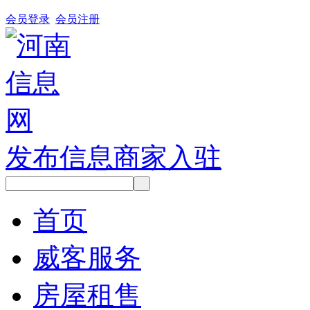
会员登录
会员注册
发布信息
商家入驻
首页
威客服务
房屋租售