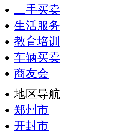
二手买卖
生活服务
教育培训
车辆买卖
商友会
地区导航
郑州市
开封市