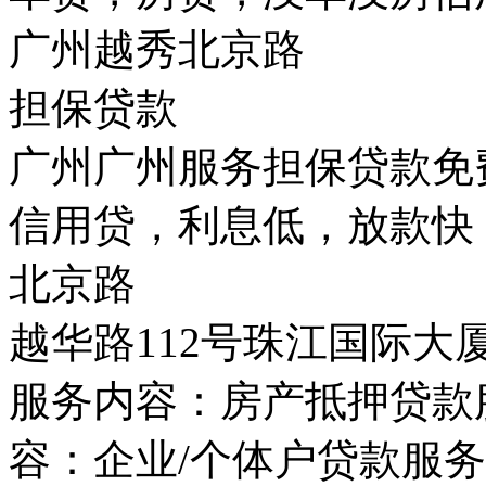
广州越秀北京路
担保贷款
广州广州服务担保贷款免
信用贷，利息低，放款快
北京路
越华路112号珠江国际大
服务内容：房产抵押贷款
容：企业/个体户贷款服