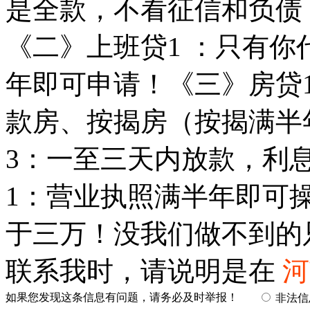
是全款，不看征信和负债
《二》上班贷1 ：只有你
年即可申请！《三》房贷
款房、按揭房（按揭满半
3：一至三天内放款，利
1：营业执照满半年即可
于三万！没我们做不到的
联系我时，请说明是在
河
如果您发现这条信息有问题，请务必及时举报！
非法