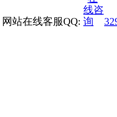
网站在线客服QQ:
32