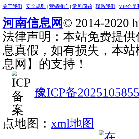
关于我们
|
安全规则
|
营销推广
|
常见问题
|
联系我们
|
VIP会员
河南信息网
© 2014-2020 h
法律声明：本站免费提供
息真假，如有损失，本站
息网】的支持！
豫ICP备202510585
点地图：
xml地图