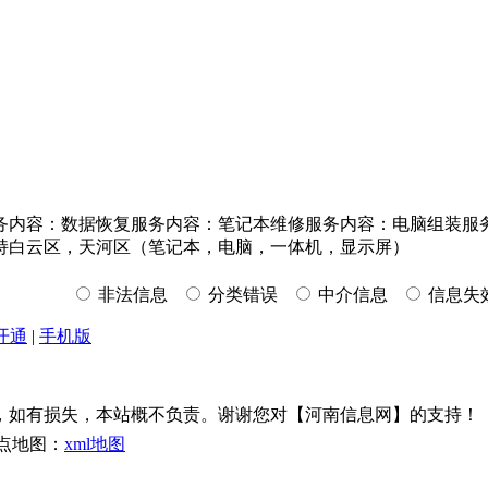
容：数据恢复服务内容：笔记本维修服务内容：电脑组装服务内容：其
持白云区，天河区（笔记本，电脑，一体机，显示屏）
非法信息
分类错误
中介信息
信息失
开通
|
手机版
，如有损失，本站概不负责。谢谢您对【河南信息网】的支持！
点地图：
xml地图