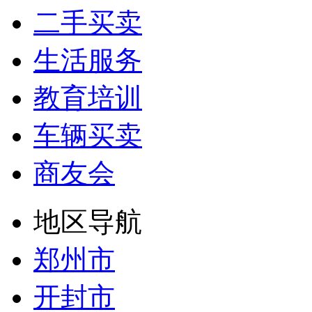
二手买卖
生活服务
教育培训
车辆买卖
商友会
地区导航
郑州市
开封市