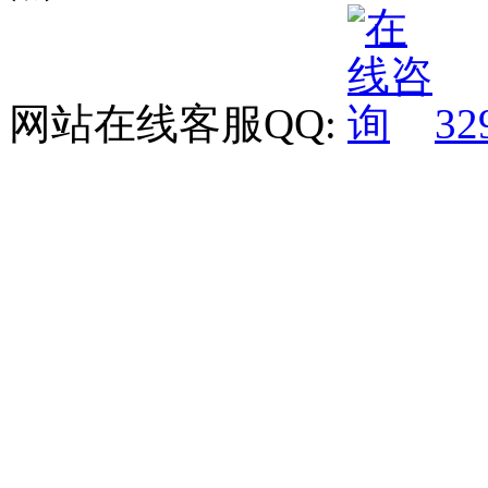
网站在线客服QQ:
32