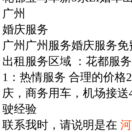
广州
婚庆服务
广州广州服务婚庆服务免
出租服务区域 ：花都服务类
1：热情服务 合理的价格2
庆，商务用车，机场接送
驶经验
联系我时，请说明是在
河