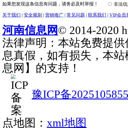
如果您发现这条信息有问题，请务必及时举报！
非法
关于我们
|
安全规则
|
营销推广
|
常见问题
|
联系我们
|
VIP会员
河南信息网
© 2014-2020 h
法律声明：本站免费提供
息真假，如有损失，本站
息网】的支持！
豫ICP备202510585
点地图：
xml地图