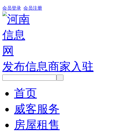
会员登录
会员注册
发布信息
商家入驻
首页
威客服务
房屋租售