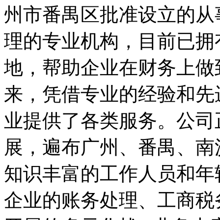
州市番禺区批准设立的从
理的专业机构，目前已拥
地，帮助企业在财务上做
来，凭借专业的经验和先
业提供了各类服务。公司
展，遍布广州、番禺、南
知识丰富的工作人员和年
企业的账务处理、工商税