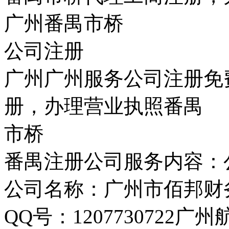
广州番禺市桥
公司注册
广州广州服务公司注册免
册，办理营业执照番禺
市桥
番禺注册公司服务内容：
公司名称：广州市佰邦财
QQ号：120773072