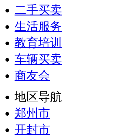
二手买卖
生活服务
教育培训
车辆买卖
商友会
地区导航
郑州市
开封市