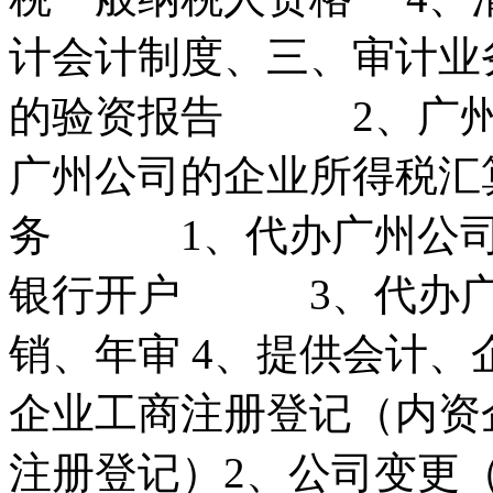
计会计制度、三、审
的验资报告 2、广
广州公司的企业所得税汇
务 1、代办广州公
银行开户 3、代办广
销、年审 4、提供会计、
企业工商注册登记（内资
注册登记）2、公司变更