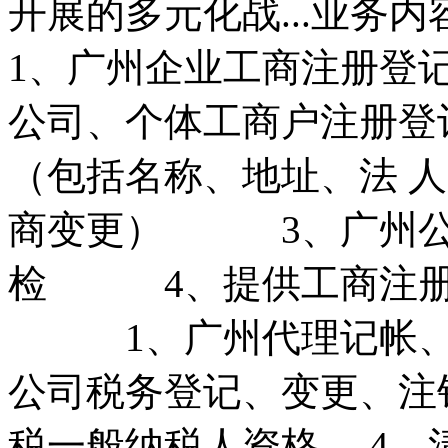
开展的多元化战...业
1、广州企业工商注册登
公司、个体工商户注册
（包括名称、地址、法 
商变更） 3、广州公
检 4、提供工商注册
1、广州代理记帐、
公司税务登记、变更、
税一般纳税人资格 4、清