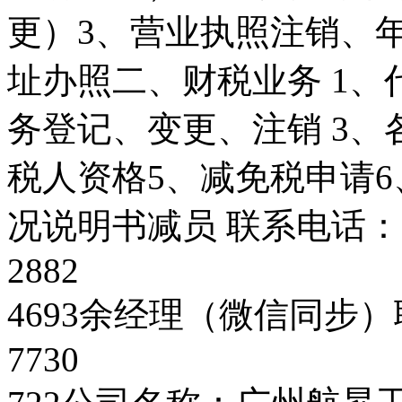
更）3、营业执照注销、
址办照二、财税业务 1、
务登记、变更、注销 3、
税人资格5、减免税申请
况说明书减员 联系电话：1
2882
4693余经理（微信同步）
7730