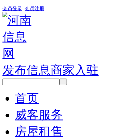
会员登录
会员注册
发布信息
商家入驻
首页
威客服务
房屋租售