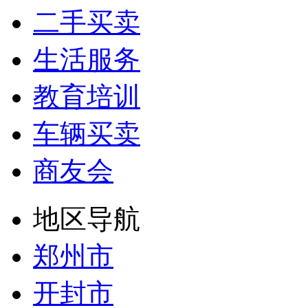
二手买卖
生活服务
教育培训
车辆买卖
商友会
地区导航
郑州市
开封市