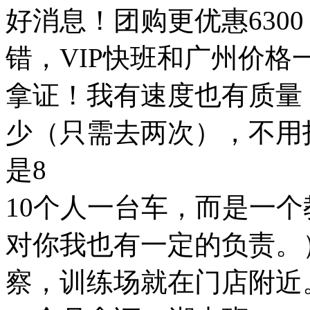
好消息！团购更优惠630
错，VIP快班和广州价格
拿证！我有速度也有质量
少（只需去两次），不用
是8
10个人一台车，而是一
对你我也有一定的负责。
察，训练场就在门店附近。