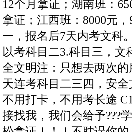
12个月拿证；湖南班：650
拿证；江西班：8000元，
一，报名后7天内考文科。
以考科目二3.科目三，文
全文明注：只想去两次的
天连考科目二三四，安全
不用打卡，不用考长途 C
接找我，我们会给予???
松拿证！！！不耽误你的