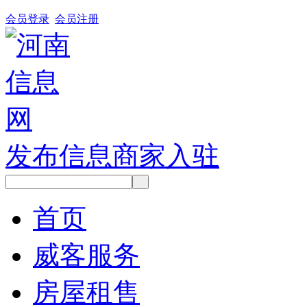
会员登录
会员注册
发布信息
商家入驻
首页
威客服务
房屋租售