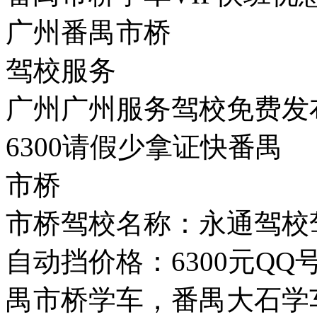
广州番禺市桥
驾校服务
广州广州服务驾校免费发
6300请假少拿证快番禺
市桥
市桥驾校名称：永通驾校驾
自动挡价格：6300元QQ号
禺市桥学车，番禺大石学