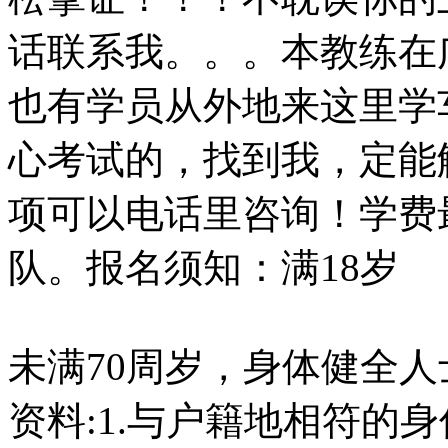
话联系我。。。本教练在
也有学员从外地来这里学
心考试的，找到我，定能
项可以电话里咨询！学费
队。报名须知：满18岁
未满70周岁，身体健全
资料:1.与户籍地相符的