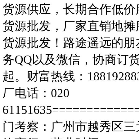
货源供应，长期合作低价
货源批发，厂家直销地摊
货源批发！路途遥远的朋
务QQ以及微信，协商订货
起。财富热线：188192883
厂电话：020
61151635=========
门考察：广州市越秀区三元