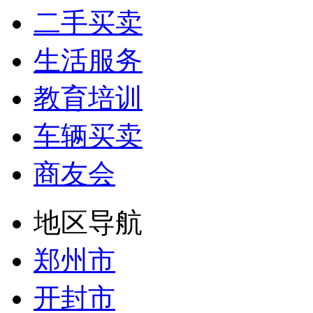
二手买卖
生活服务
教育培训
车辆买卖
商友会
地区导航
郑州市
开封市