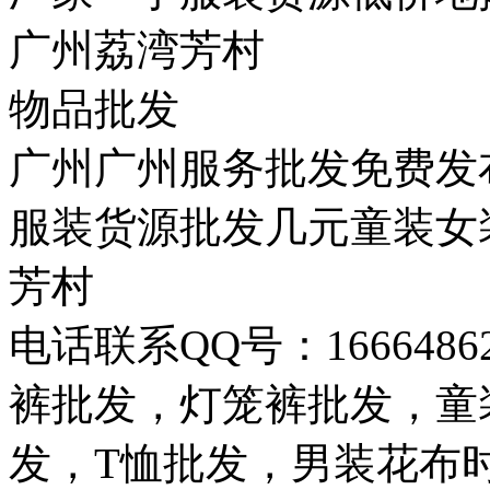
广州荔湾芳村
物品批发
广州广州服务批发免费发
服装货源批发几元童装女
芳村
电话联系QQ号：16664
裤批发，灯笼裤批发，童
发，T恤批发，男装花布