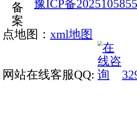
豫ICP备202510585
点地图：
xml地图
网站在线客服QQ:
32