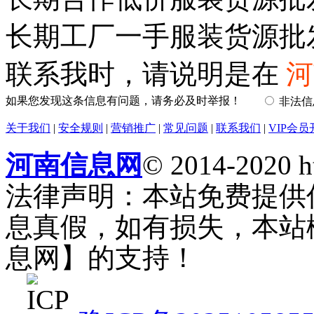
长期工厂一手服装货源批
联系我时，请说明是在
河
如果您发现这条信息有问题，请务必及时举报！
非法
关于我们
|
安全规则
|
营销推广
|
常见问题
|
联系我们
|
VIP会员
河南信息网
© 2014-2020 h
法律声明：本站免费提供
息真假，如有损失，本站
息网】的支持！