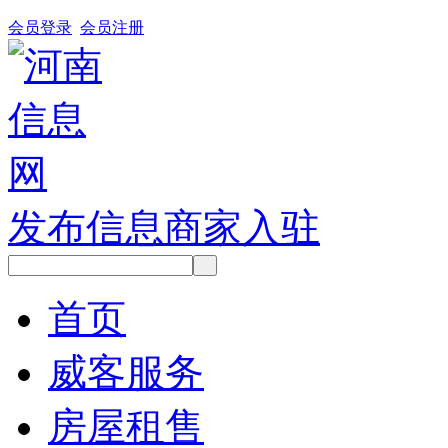
会员登录
会员注册
发布信息
商家入驻
首页
威客服务
房屋租售