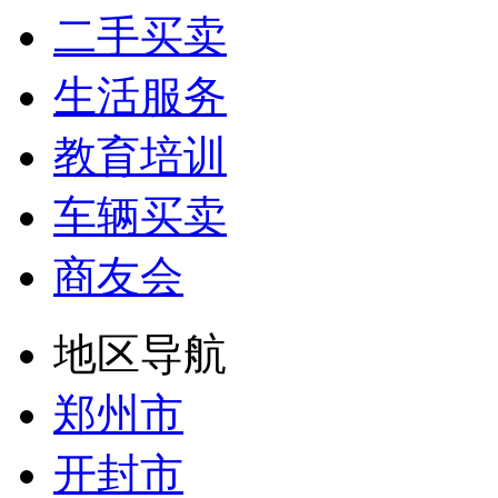
二手买卖
生活服务
教育培训
车辆买卖
商友会
地区导航
郑州市
开封市