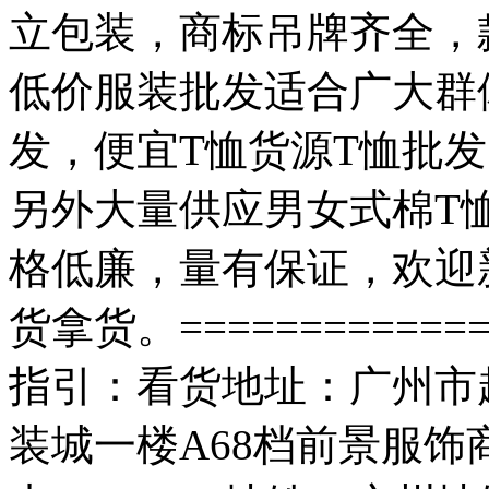
立包装，商标吊牌齐全，
低价服装批发适合广大群
发，便宜T恤货源T恤批
另外大量供应男女式棉T
格低廉，量有保证，欢迎
货拿货。=============
指引：看货地址：广州市
装城一楼A68档前景服饰