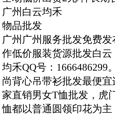
广州白云均禾
物品批发
广州广州服务批发免费发
作低价服装货源批发白云
均禾QQ号：1666486
尚背心吊带衫批发最便宜
家直销男女T恤批发，虎
恤都以普通圆领印花为主