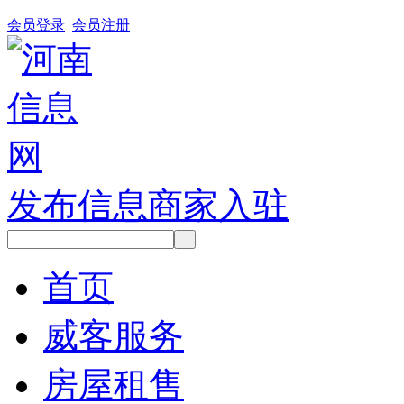
会员登录
会员注册
发布信息
商家入驻
首页
威客服务
房屋租售