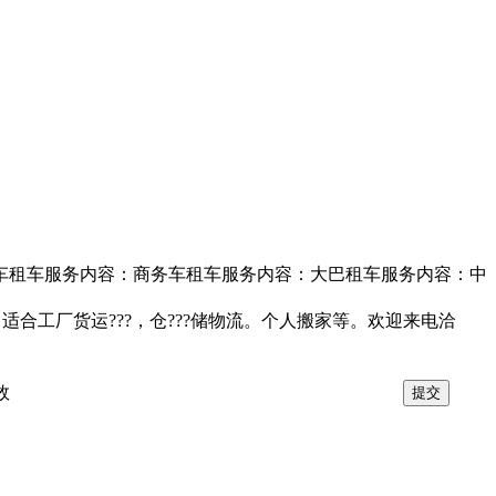
车租车服务内容：商务车租车服务内容：大巴租车服务内容：中
适合工厂货运???，仓???储物流。个人搬家等。欢迎来电洽
效