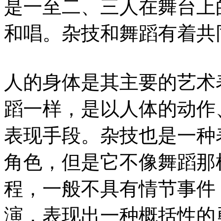
是一至二、三人在舞台上
和唱。杂技和舞蹈有着共
人的身体是其主要的艺术
蹈一样，是以人体的动作
表现手段。杂技也是一种
角色，但是它不像舞蹈那
程，一般不具有情节事件
演，表现出一种概括性的