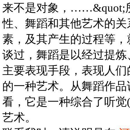
来不是对象，……&quo
性、舞蹈和其他艺术的关
素，及其产生的过程等，
谈过，舞蹈是以经过提炼
主要表现手段，表现人们
的一种艺术。从舞蹈作品
看，它是一种综合了听觉(
艺术。