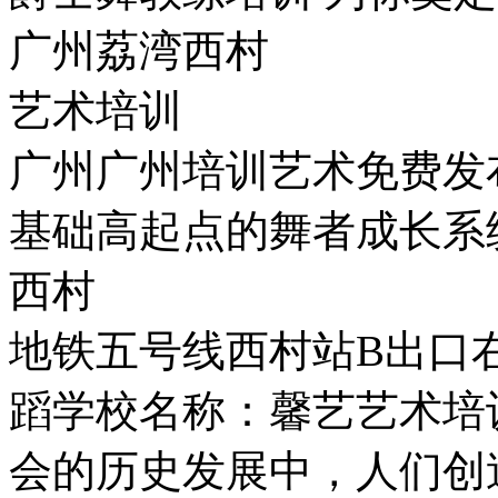
广州荔湾西村
艺术培训
广州广州培训艺术免费发
基础高起点的舞者成长系
西村
地铁五号线西村站B出口
蹈学校名称：馨艺艺术培
会的历史发展中，人们创