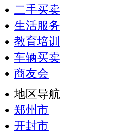
二手买卖
生活服务
教育培训
车辆买卖
商友会
地区导航
郑州市
开封市