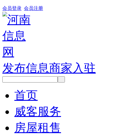
会员登录
会员注册
发布信息
商家入驻
首页
威客服务
房屋租售