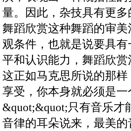
量。因此，杂技具有更多
舞蹈欣赏这种舞蹈的审美
观条件，也就是说要具有
平和认识能力，舞蹈欣赏
这正如马克思所说的那样：
享受，你本身就必须是一
&quot;&quot;只有
音律的耳朵说来，最美的