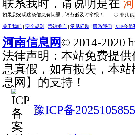
联系我时，请说明是在
河
如果您发现这条信息有问题，请务必及时举报！
非法
关于我们
|
安全规则
|
营销推广
|
常见问题
|
联系我们
|
VIP会员
河南信息网
© 2014-2020 h
法律声明：本站免费提供
息真假，如有损失，本站
息网】的支持！
豫ICP备202510585