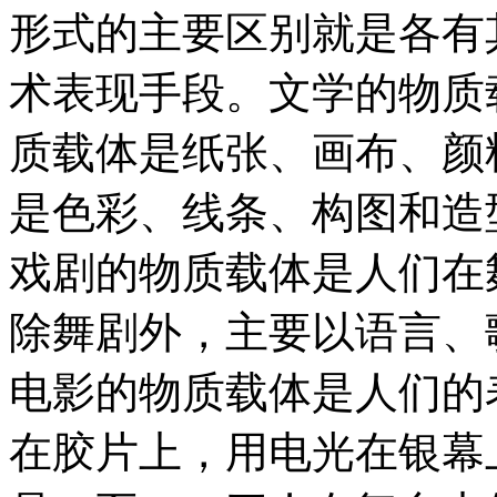
形式的主要区别就是各有
术表现手段。文学的物质
质载体是纸张、画布、颜
是色彩、线条、构图和造
戏剧的物质载体是人们在
除舞剧外，主要以语言、
电影的物质载体是人们的
在胶片上，用电光在银幕