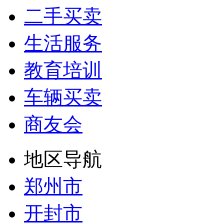
二手买卖
生活服务
教育培训
车辆买卖
商友会
地区导航
郑州市
开封市