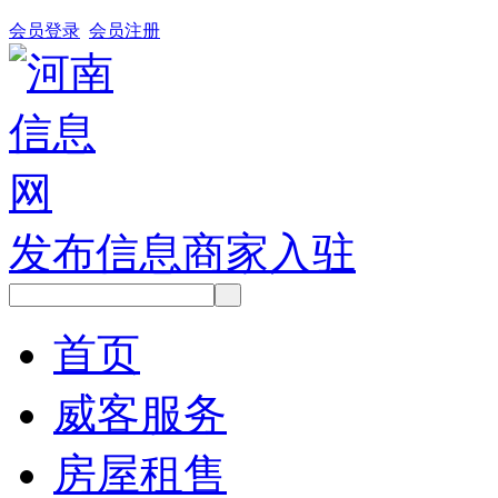
会员登录
会员注册
发布信息
商家入驻
首页
威客服务
房屋租售