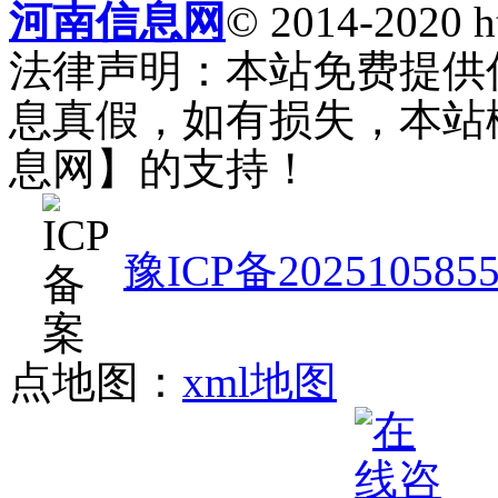
河南信息网
© 2014-2020 h
法律声明：本站免费提供
息真假，如有损失，本站
息网】的支持！
豫ICP备202510585
点地图：
xml地图