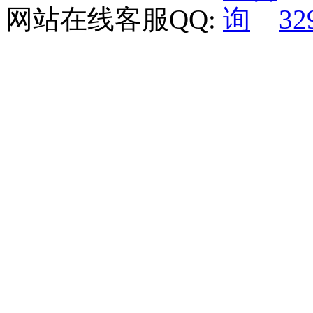
网站在线客服QQ:
32