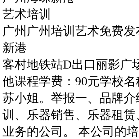
艺术培训
广州广州培训艺术免费发
新港
客村地铁站D出口丽影广
他课程学费：90元学校
苏小姐。举报一、品牌介
训、乐器销售、乐器租赁
业务的公司。 本公司的培