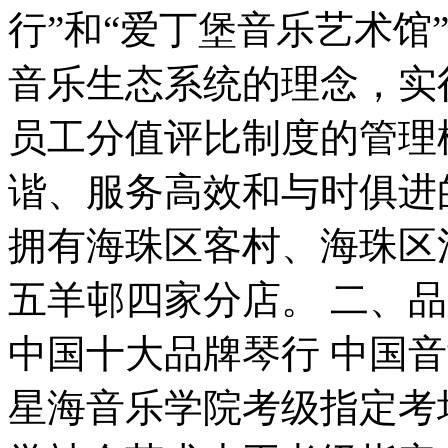
行”和“爱丁堡音乐艺术馆
音乐生态系统的理念，实
员工分值评比制度的管理
谐、服务高效和与时俱进
拥有海珠区客村、海珠区
五羊邨四家分店。 二、品
中国十大品牌琴行 中国
星海音乐学院考级指定考