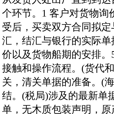
个环节。1 客户对货物询
受后，买卖双方合同拟定
汇，结汇与银行的实际单
价以及货物船期的安排。
接触和操作流程。(货代和
关，清关单据的准备。(海
结。(税局)涉及的最新
单，无木质包装声明，原