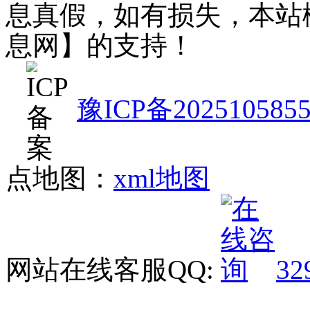
息真假，如有损失，本站
息网】的支持！
豫ICP备202510585
点地图：
xml地图
网站在线客服QQ:
32