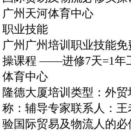
广州天河体育中心
职业技能
广州广州培训职业技能免
操课程 ——进修7天=1
体育中心
隆德大厦培训类型：外贸培
称：辅导专家联系人：王
验国际贸易及物流人的必