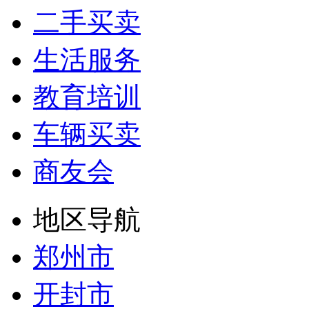
二手买卖
生活服务
教育培训
车辆买卖
商友会
地区导航
郑州市
开封市