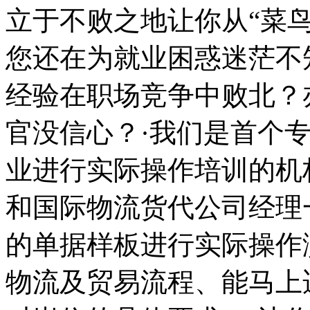
立于不败之地让你从“菜鸟
您还在为就业困惑迷茫不
经验在职场竞争中败北？
官没信心？·我们是首个
业进行实际操作培训的机
和国际物流货代公司经理
的单据样板进行实际操作
物流及贸易流程、能马上