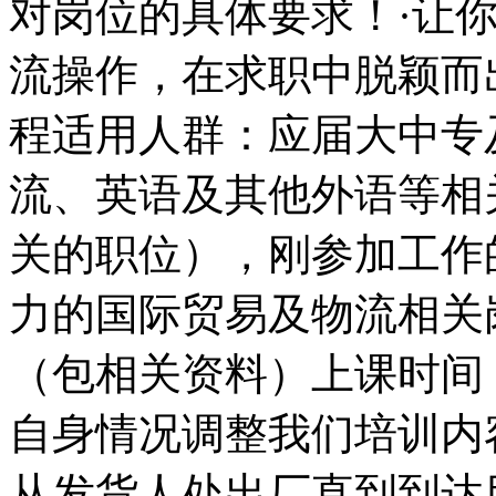
对岗位的具体要求！·让
流操作，在求职中脱颖而
程适用人群：应届大中专
流、英语及其他外语等相
关的职位），刚参加工作
力的国际贸易及物流相关岗
（包相关资料）上课时间
自身情况调整我们培训内
从发货人处出厂直到到达