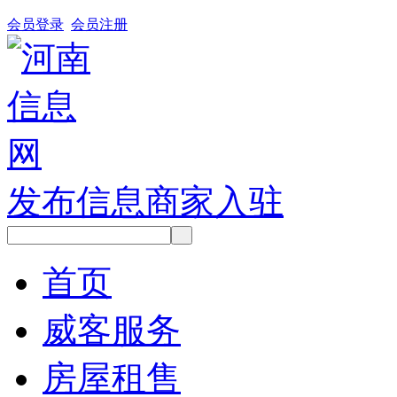
会员登录
会员注册
发布信息
商家入驻
首页
威客服务
房屋租售