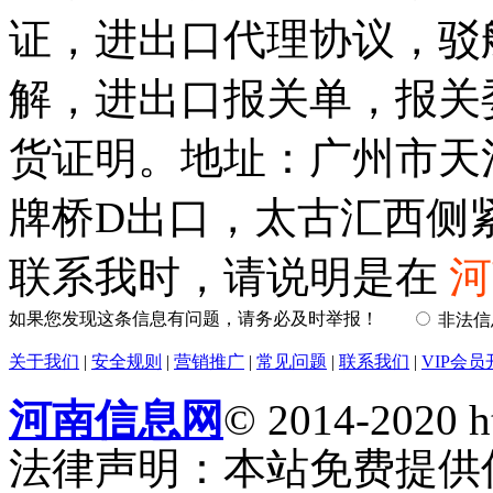
证，进出口代理协议，驳
解，进出口报关单，报关
货证明。地址：广州市天
牌桥D出口，太古汇西侧
联系我时，请说明是在
河
如果您发现这条信息有问题，请务必及时举报！
非法
关于我们
|
安全规则
|
营销推广
|
常见问题
|
联系我们
|
VIP会员
河南信息网
© 2014-2020 h
法律声明：本站免费提供