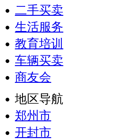
二手买卖
生活服务
教育培训
车辆买卖
商友会
地区导航
郑州市
开封市