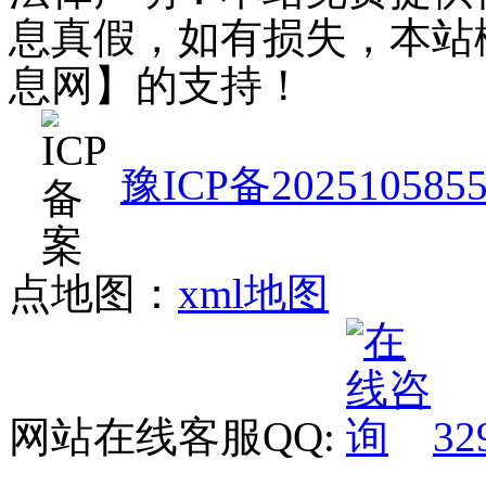
息真假，如有损失，本站
息网】的支持！
豫ICP备202510585
点地图：
xml地图
网站在线客服QQ:
32