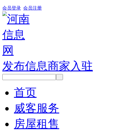
会员登录
会员注册
发布信息
商家入驻
首页
威客服务
房屋租售