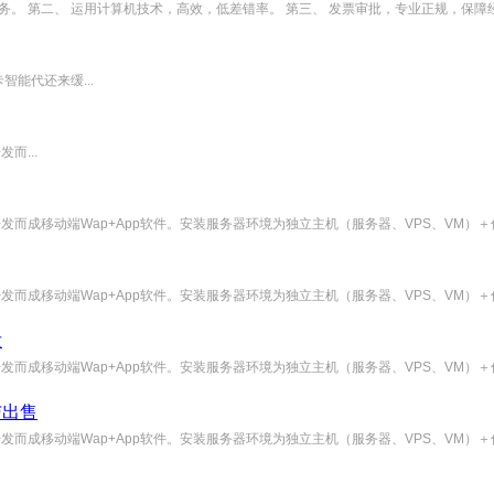
。 第二、 运用计算机技术，高效，低差错率。 第三、 发票审批，专业正规，保障经济
能代还来缓...
而...
开发而成移动端Wap+App软件。安装服务器环境为独立主机（服务器、VPS、VM）＋伪静
开发而成移动端Wap+App软件。安装服务器环境为独立主机（服务器、VPS、VM）＋伪静
发
开发而成移动端Wap+App软件。安装服务器环境为独立主机（服务器、VPS、VM）＋伪静
与出售
开发而成移动端Wap+App软件。安装服务器环境为独立主机（服务器、VPS、VM）＋伪静