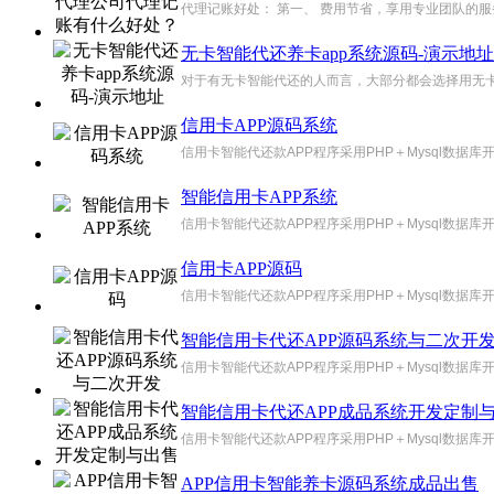
代理记账好处： 第一、 费用节省，享用专业团队的服务
无卡智能代还养卡app系统源码-演示地址
对于有无卡智能代还的人而言，大部分都会选择用无卡智
信用卡APP源码系统
信用卡智能代还款APP程序采用PHP＋Mysql数据库开发
智能信用卡APP系统
信用卡智能代还款APP程序采用PHP＋Mysql数据库
信用卡APP源码
信用卡智能代还款APP程序采用PHP＋Mysql数据库
智能信用卡代还APP源码系统与二次开
信用卡智能代还款APP程序采用PHP＋Mysql数据库
智能信用卡代还APP成品系统开发定制
信用卡智能代还款APP程序采用PHP＋Mysql数据库
APP信用卡智能养卡源码系统成品出售