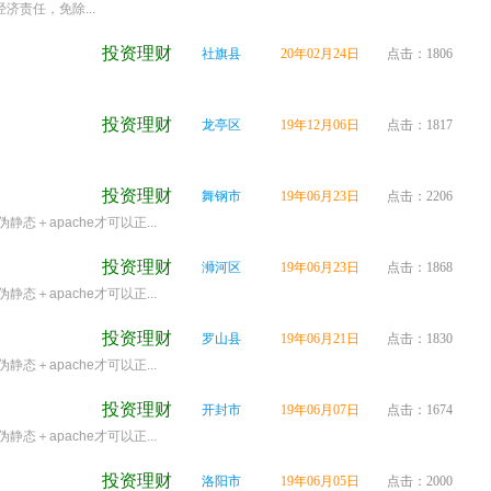
责任，免除...
投资理财
社旗县
20年02月24日
点击：1806
投资理财
龙亭区
19年12月06日
点击：1817
投资理财
舞钢市
19年06月23日
点击：2206
态＋apache才可以正...
投资理财
浉河区
19年06月23日
点击：1868
态＋apache才可以正...
投资理财
罗山县
19年06月21日
点击：1830
态＋apache才可以正...
投资理财
开封市
19年06月07日
点击：1674
态＋apache才可以正...
投资理财
洛阳市
19年06月05日
点击：2000