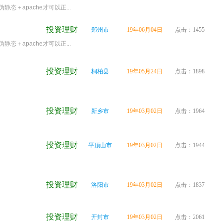
态＋apache才可以正...
投资理财
郑州市
19年06月04日
点击：1455
态＋apache才可以正...
投资理财
桐柏县
19年05月24日
点击：1898
投资理财
新乡市
19年03月02日
点击：1964
投资理财
平顶山市
19年03月02日
点击：1944
投资理财
洛阳市
19年03月02日
点击：1837
投资理财
开封市
19年03月02日
点击：2061