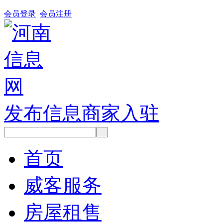
会员登录
会员注册
发布信息
商家入驻
首页
威客服务
房屋租售