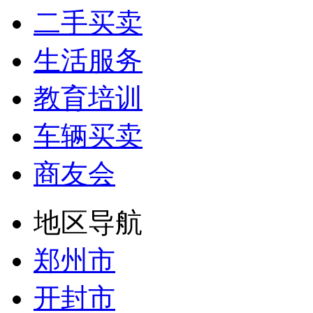
二手买卖
生活服务
教育培训
车辆买卖
商友会
地区导航
郑州市
开封市