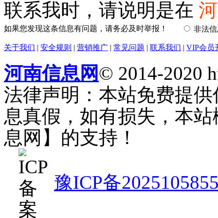
联系我时，请说明是在
河
如果您发现这条信息有问题，请务必及时举报！
非法
关于我们
|
安全规则
|
营销推广
|
常见问题
|
联系我们
|
VIP会员
河南信息网
© 2014-2020 h
法律声明：本站免费提供
息真假，如有损失，本站
息网】的支持！
豫ICP备202510585