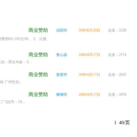
商业赞助
信阳市
18年06月29日
点击：2258
-150元/年。 2、注册...
商业赞助
鲁山县
16年04月17日
点击：2174
：男生年龄：3...
商业赞助
新密市
16年04月17日
点击：2035
广州性别...
商业赞助
舞钢市
16年04月17日
点击：1878
Q号：29...
1
40/页