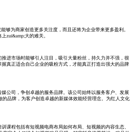
不仅能够为商家创造更多关注度，而且还将为企业带来更多盈利。
ui&amp;大的难关。
;初推进市场时能够引人注目，吸引大量粉丝，持久力并不强，很
掌握真正适合自己企业的吸粉方式，才能真正打造出强大的品牌
传媒公司，争创卓越的服务品牌。该公司始终以服务客户、发展
做的品牌，为客户创造卓越的新媒体效能经营理念。为红人文化
培训课程包括有短视频电商布局如何布局、短视频的内容生态、