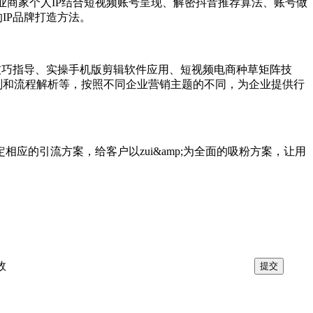
业商家个人IP结合短视频账号呈现、解密抖音推荐算法、账号做
的IP品牌打造方法。
巧指导、实操手机版剪辑软件应用、短视频电商种草矩阵技
划和流程解析等，按照不同企业营销主题的不同，为企业提供行
的引流方案，给客户以zui&amp;为全面的吸粉方案，让用
效