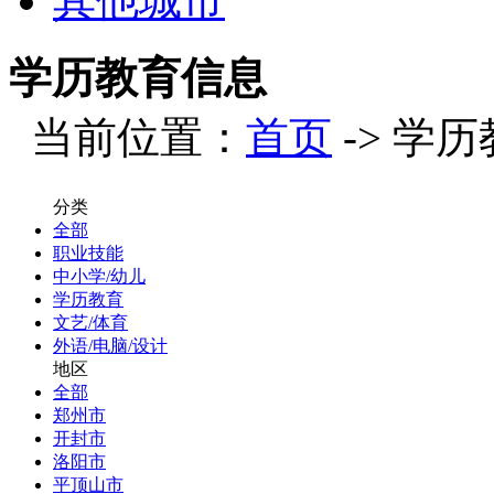
其他城市
学历教育信息
当前位置：
首页
-> 学
分类
全部
职业技能
中小学/幼儿
学历教育
文艺/体育
外语/电脑/设计
地区
全部
郑州市
开封市
洛阳市
平顶山市