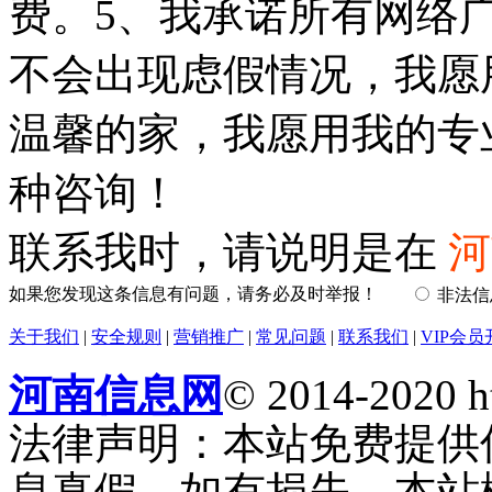
费。5、我承诺所有网络
不会出现虑假情况，我愿
温馨的家，我愿用我的专
种咨询！
联系我时，请说明是在
河
如果您发现这条信息有问题，请务必及时举报！
非法
关于我们
|
安全规则
|
营销推广
|
常见问题
|
联系我们
|
VIP会员
河南信息网
© 2014-2020 h
法律声明：本站免费提供
息真假，如有损失，本站