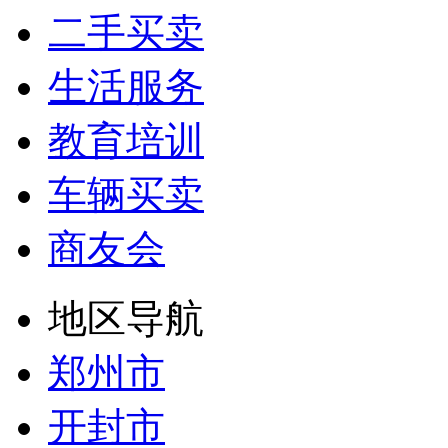
二手买卖
生活服务
教育培训
车辆买卖
商友会
地区导航
郑州市
开封市