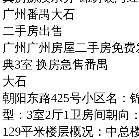
广州番禺大石
二手房出售
广州广州房屋二手房免费
典3室 换房急售番禺
大石
朝阳东路425号小区名
型：3室2厅1卫房间朝向
129平米楼层概况：中总楼