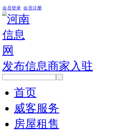
会员登录
会员注册
发布信息
商家入驻
首页
威客服务
房屋租售