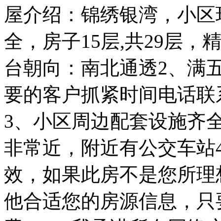
屋介绍：锦绣银湾，小区
全，房子15层,共29层，
台朝向：南北通透2、满
要的客户抓紧时间电话联
3、小区周边配套设施齐
非常近，附近有公交车站
效，如果此房不是您所理
他合适您的房源信息，只