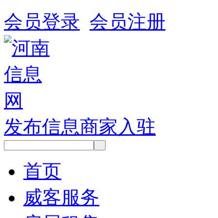
会员登录
会员注册
发布信息
商家入驻
首页
威客服务