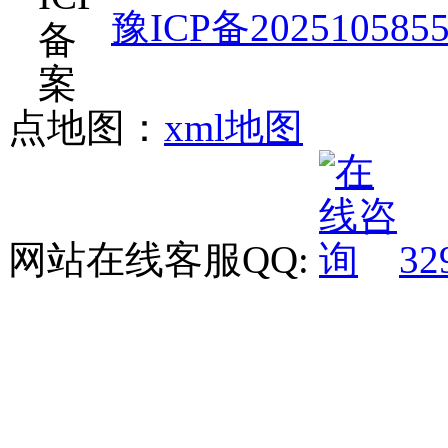
豫ICP备202510585
点地图：
xml地图
网站在线客服QQ:
32