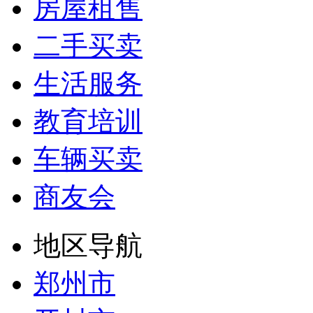
房屋租售
二手买卖
生活服务
教育培训
车辆买卖
商友会
地区导航
郑州市