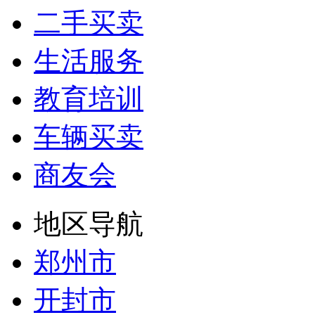
二手买卖
生活服务
教育培训
车辆买卖
商友会
地区导航
郑州市
开封市