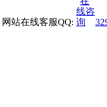
网站在线客服QQ:
32