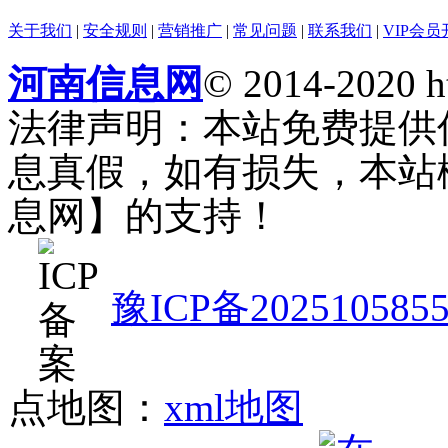
关于我们
|
安全规则
|
营销推广
|
常见问题
|
联系我们
|
VIP会员
河南信息网
© 2014-2020 h
法律声明：本站免费提供
息真假，如有损失，本站
息网】的支持！
豫ICP备202510585
点地图：
xml地图