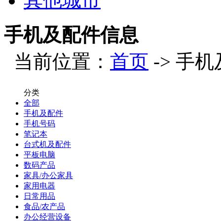
其他城市
手机及配件信息
当前位置：
首页
-> 手
分类
全部
手机及配件
手机号码
笔记本
台式机及配件
平板电脑
数码产品
家具/办公家具
家用电器
日常用品
食品/农产品
办公经营设备