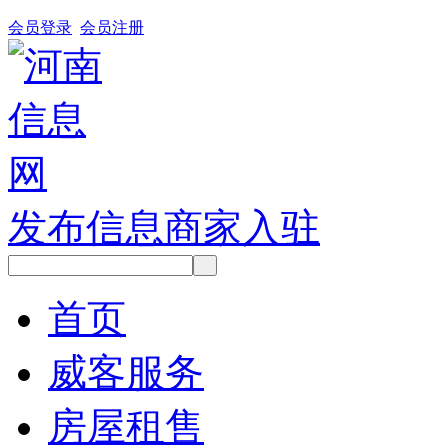
会员登录
会员注册
发布信息
商家入驻
首页
威客服务
房屋租售