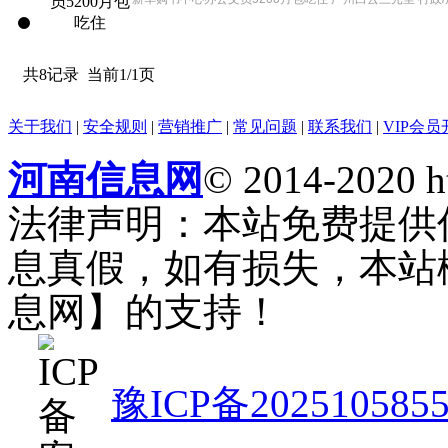
共8记录
当前1/1页
关于我们
|
安全规则
|
营销推广
|
常见问题
|
联系我们
|
VIP会员
河南信息网
© 2014-2020 h
法律声明：本站免费提供
息真假，如有损失，本站
息网】的支持！
豫ICP备202510585