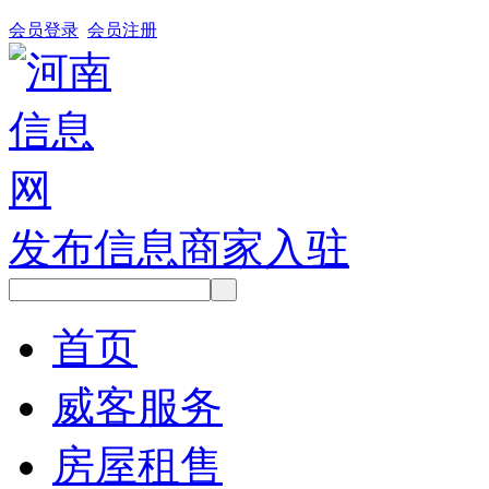
会员登录
会员注册
发布信息
商家入驻
首页
威客服务
房屋租售