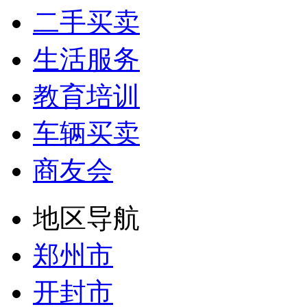
二手买卖
生活服务
教育培训
车辆买卖
商友会
地区导航
郑州市
开封市