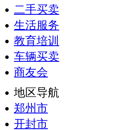
二手买卖
生活服务
教育培训
车辆买卖
商友会
地区导航
郑州市
开封市