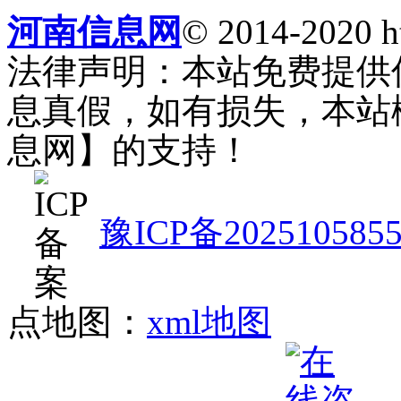
河南信息网
© 2014-2020 h
法律声明：本站免费提供
息真假，如有损失，本站
息网】的支持！
豫ICP备202510585
点地图：
xml地图