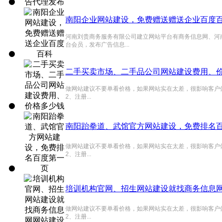
南阳企业网站建设，免费赠送赠送企业百度
河南刘贵商务服务有限公司建立网站平台有商务信息网、河
台会员，发布广告信息...
二手买卖市场、二手品公司网站建设费用、
做网站建议不要单看价格，如果网站实在太差，很影响客户体验
2、注册...
南阳跆拳道、武馆官方网站建设，免费排名
做网站建议不要单看价格，如果网站实在太差，很影响客户体验
2、注册...
培训机构官网、招生网站建设就找商务信息
做网站建议不要单看价格，如果网站实在太差，很影响客户体验
2、注册...