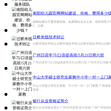
南阳幼儿园官网网站建设、价格、费用多少
做网站建议不要单看价格，如果网站实在太差，很影响客户体验
2、注册...
过桥米线技术转让
过桥米线技术转让过桥米线技术转让过桥米线技术转让过桥米
广州日语学习/口语提高班/5月21日周六班
广州日语学习/口语提高班/5月21日周六班 广州天河天河南 
中山大学硕士研究生家教中小学一对一上门
中山大学硕士研究生家教，中小学一对一上门家教 广州海珠
海珠 ...
银行从业资格证简介
银行从业资格证简介 广州天河龙洞 设计培训 广州广州培训设