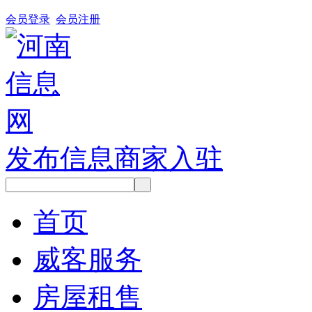
会员登录
会员注册
发布信息
商家入驻
首页
威客服务
房屋租售