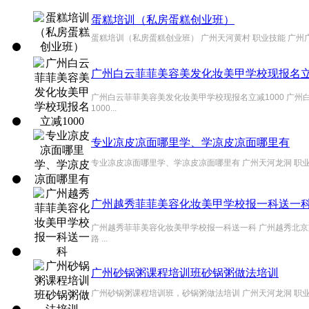
蛋糕培训（私房蛋糕创业班）
蛋糕培训（私房蛋糕创业班） 广州天河黄村 职业技能 广州
广州白云菲菲美容美发化妆美甲学校现报名立减
广州白云菲菲美容美发化妆美甲学校现报名立减1000 广
1000...
专业凉皮凉面哪里学、学凉皮凉面哪里有
专业凉皮凉面哪里学、学凉皮凉面哪里有 广州天河龙洞 职业
广州越秀菲菲美容化妆美甲学校报一科送一
广州越秀菲菲美容化妆美甲学校报一科送一科 广州越秀北京
路 ...
广州砂锅粥课程培训班砂锅粥做法培训
广州砂锅粥课程培训班，砂锅粥做法培训 广州天河龙洞 职业