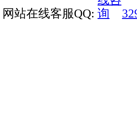
网站在线客服QQ:
32